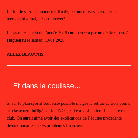
La fin de saison s’annonce difficile, comment va se dérouler le
mercato hivernal, départ, arriver?
Le premier match de l’année 2026 commencera par un déplacement à
Haguenau
le samedi 10/01/2026.
ALLEZ BEAUVAIS.
Et dans la coulisse…
Si sur le plan sportif tout reste possible malgré le retrait de trois points
au classement infligé par la DNCG, suite à la situation financière du
club. On aurait aimé avoir des explications de l’équipe précédente
démissionnaire sur ces problèmes financiers…