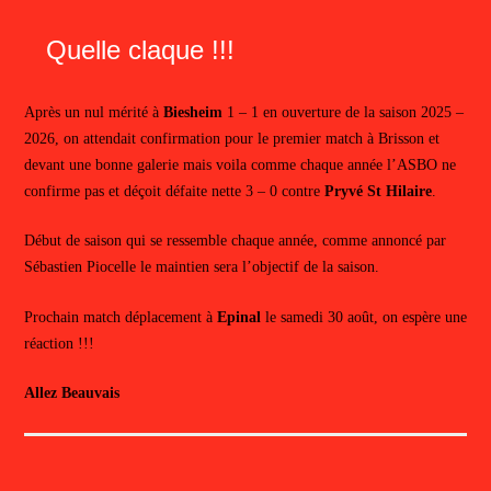
Quelle claque !!!
Après un nul mérité à
Biesheim
1 – 1 en ouverture de la saison 2025 –
2026, on attendait confirmation pour le premier match à Brisson et
devant une bonne galerie mais voila comme chaque année l’ASBO ne
confirme pas et déçoit défaite nette 3 – 0 contre
Pryvé St Hilaire
.
Début de saison qui se ressemble chaque année, comme annoncé par
Sébastien Piocelle le maintien sera l’objectif de la saison.
Prochain match déplacement à
Epinal
le samedi 30 août, on espère une
réaction !!!
Allez Beauvais