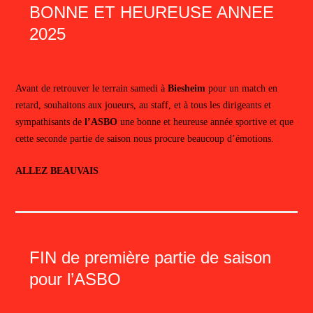
BONNE ET HEUREUSE ANNEE
2025
Avant de retrouver le terrain samedi à
Biesheim
pour un match en
retard, souhaitons aux joueurs, au staff, et à tous les dirigeants et
sympathisants de
l’ASBO
une bonne et heureuse année sportive et que
cette seconde partie de saison nous procure beaucoup d’émotions.
ALLEZ BEAUVAIS
FIN de première partie de saison
pour l’ASBO