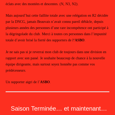
éclats avec des montées et descentes. (N, N3, N2).
Mais aujourd’hui cette faillite totale avec une relégation en R2 décidée
par la DNCG, jamais Beauvais n’avait connu pareil débâcle, depuis
plusieurs années des personnes d’une rare incompétence ont participé à
la dégringolade du club. Merci à toutes ces personnes dans l’impunité
totale d’avoir brisé la fierté des supporters de l
‘ASBO
.
Je ne sais pas si je reverrai mon club de toujours dans une division en
rapport avec son passé. Je souhaite beaucoup de chance à la nouvelle
équipe dirigeante, mais surtout soyez honnête pas comme vos
prédécesseurs.
Un supporter aigri de l’
ASBO
.
Saison Terminée… et maintenant…