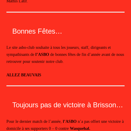
Mathis Latif.
Bonnes Fêtes…
Le site asbo-club souhaite à tous les joueurs, staff, dirigeants et
sympathisants de
l’ASBO
de bonnes fêtes de fin d’année avant de nous
retrouver pour soutenir notre club.
ALLEZ BEAUVAIS
Toujours pas de victoire à Brisson…
Pour le dernier match de l’année,
l’ASBO
n’a pas offert une victoire à
domicile à ses supporters 0 – 0 contre
Wasquehal.