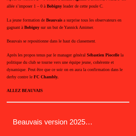
allée s’imposer 1 – 0 à
Bobigny
leader de cette poule C.
La jeune formation de
Beauvais
a surprise tous les observateurs en
gagnant à
Bobigny
sur un but de Yannick Amimer.
Beauvais se repositionne dans le haut du classement.
Après les propos tenus par le manager général
Sébastien Piocelle
la
politique du club se tourne vers une équipe jeune, cohérente et
dynamique. Peut être que ce soir on en aura la confirmation dans le
derby contre le
FC Chambly.
ALLEZ BEAUVAIS
Beauvais version 2025…