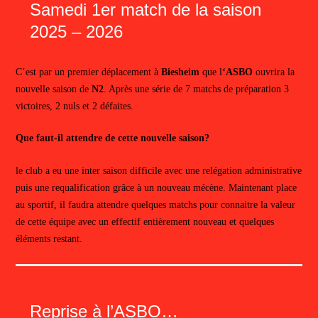
Samedi 1er match de la saison
2025 – 2026
C’est par un premier déplacement à
Biesheim
que l
‘ASBO
ouvrira la
nouvelle saison de
N2
. Après une série de 7 matchs de préparation 3
victoires, 2 nuls et 2 défaites.
Que faut-il attendre de cette nouvelle saison?
le club a eu une inter saison difficile avec une relégation administrative
puis une requalification grâce à un nouveau mécène. Maintenant place
au sportif, il faudra attendre quelques matchs pour connaitre la valeur
de cette équipe avec un effectif entièrement nouveau et quelques
éléments restant.
Reprise à l’ASBO…