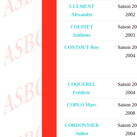
CLEMENT
Saison 20
Alexandre
2002
COLINET
Saison 20
Anthony
2003
CONTOUT Roy
Saison 20
2004
COQUEREL
Saison 20
Frédéric
2004
COPLO Marc
Saison 20
2008
CORDONNIER
Saison 20
Julien
2004