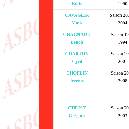
Eddy
1990
CAVAGLIA
Saison 20
Yanis
2004
CHAGNAUD
Saison 19
Benoît
1994
CHARTON
Saison 20
Cyril
2001
CHOPLIN
Saison 20
Jérémy
2008
CHRIST
Saison 20
Grégory
2003