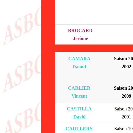
BROCARD
Jerôme
CAMARA
Saison 20
Daoud
2002
CARLIER
Saison 20
Vincent
2009
CASTILLA
Saison 20
David
2001
CAULLERY
Saison 19