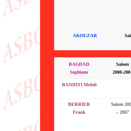
AKOUZAR
Sai
BAGDAD
Saison
Sophiane
2000-200
BANDITI Mehdi
BERRIER
Saison 20
Frank
– 2007