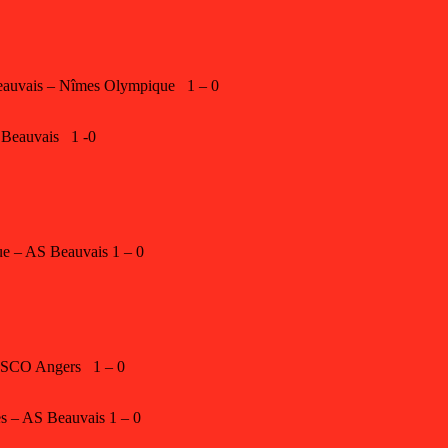
eauvais – Nîmes Olympique 1 – 0
 Beauvais 1 -0
e – AS Beauvais 1 – 0
 SCO Angers 1 – 0
s – AS Beauvais 1 – 0