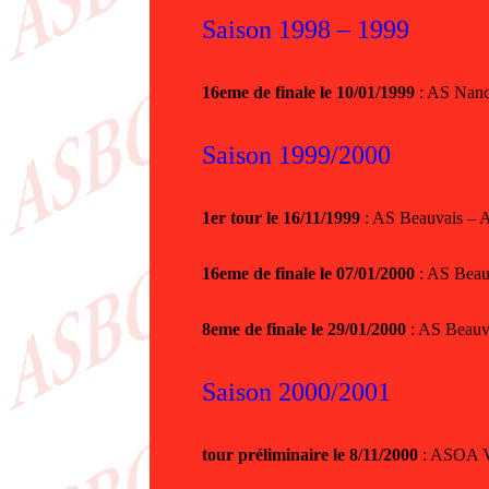
Saison 1998 – 1999
16eme de finale le 10/01/1999
: AS Nanc
Saison 1999/2000
1er tour le 16/11/1999
: AS Beauvais – 
16eme de finale le 07/01/2000
: AS Beau
8eme de finale le 29/01/2000
: AS Beauv
Saison 2000/2001
tour préliminaire le 8/11/2000
: ASOA V