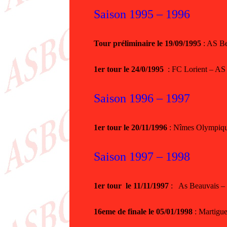
Saison 1995 – 1996
Tour préliminaire le 19/09/1995
: AS B
1er tour le 24/0/1995
: FC Lorient – AS
Saison 1996 – 1997
1er tour le 20/11/1996
: Nîmes Olympiqu
Saison 1997 – 1998
1er tour le 11/11/1997
: As Beauvais –
16eme de finale le 05/01/1998
: Martigue