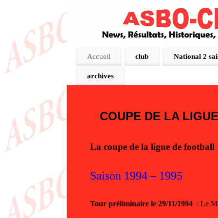
Accueil
club
National 2 sa
archives
COUPE DE LA LIGU
La coupe de la ligue de football 
Saison 1994 – 1995
Tour préliminaire le 29/11/1994
: Le M