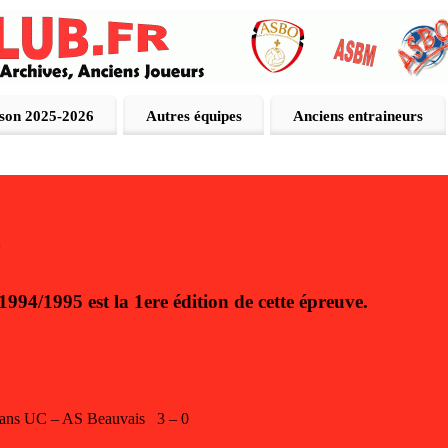
ison 2025-2026
Autres équipes
Anciens entraineurs
E
1994/1995 est la 1ere édition de cette épreuve.
ans UC – AS Beauvais 3 – 0