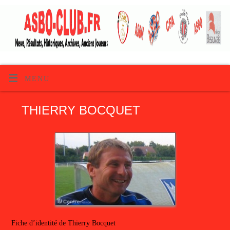
MENU
THIERRY BOCQUET
Fiche d’identité de Thierry Bocquet