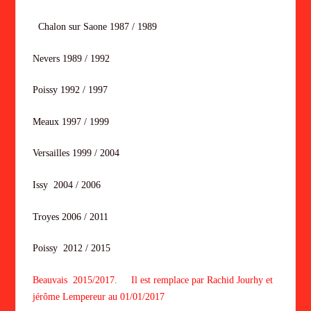
Chalon sur Saone 1987 / 1989
Nevers 1989 / 1992
Poissy 1992 / 1997
Meaux 1997 / 1999
Versailles 1999 / 2004
Issy 2004 / 2006
Troyes 2006 / 2011
Poissy 2012 / 2015
Beauvais 2015/2017. Il est remplace par Rachid Jourhy et
jérôme Lempereur au 01/01/2017