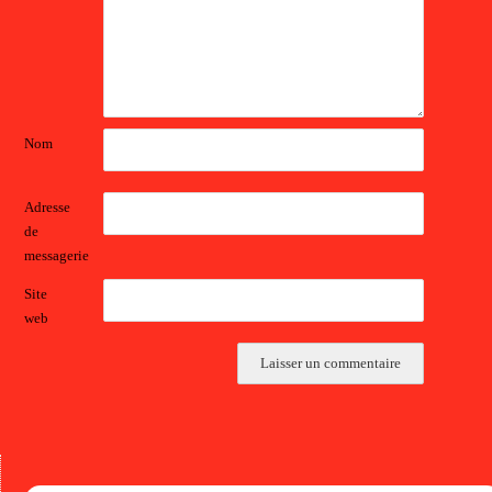
Nom
Adresse
de
messagerie
Site
web