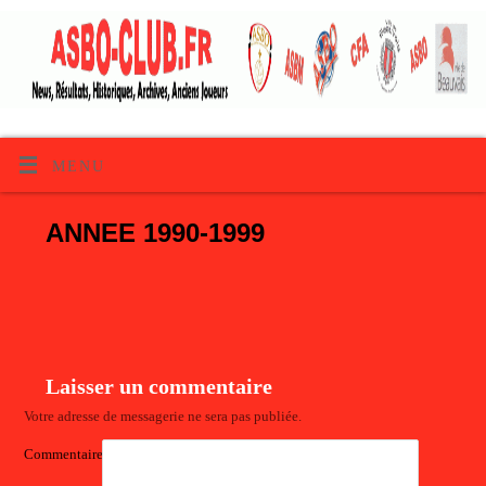
MENU
ANNEE 1990-1999
Laisser un commentaire
Votre adresse de messagerie ne sera pas publiée.
Commentaire