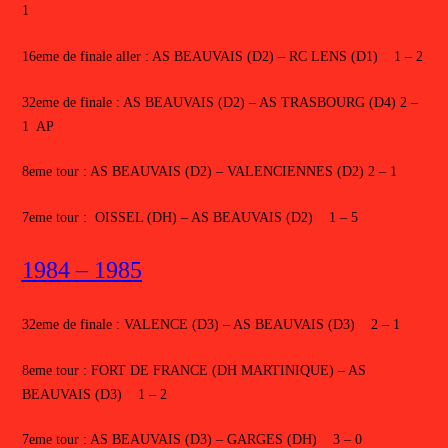
1
16eme de finale aller : AS BEAUVAIS (D2) – RC LENS (D1) 1 – 2
32eme de finale : AS BEAUVAIS (D2) – AS TRASBOURG (D4) 2 –
1 AP
8eme tour : AS BEAUVAIS (D2) – VALENCIENNES (D2) 2 – 1
7eme tour : OISSEL (DH) – AS BEAUVAIS (D2) 1 – 5
1984 – 1985
32eme de finale : VALENCE (D3) – AS BEAUVAIS (D3) 2 – 1
8eme tour : FORT DE FRANCE (DH MARTINIQUE) – AS
BEAUVAIS (D3) 1 – 2
7eme tour : AS BEAUVAIS (D3) – GARGES (DH) 3 – 0