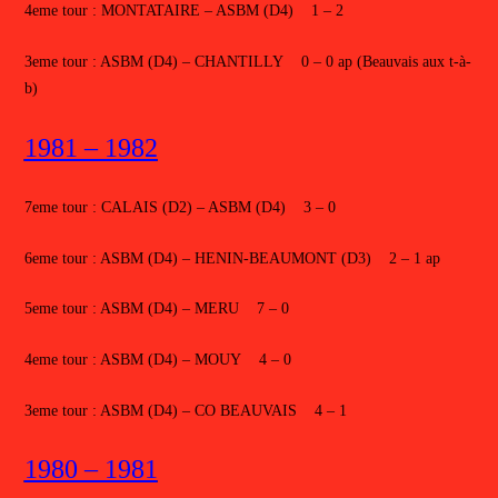
4eme tour : MONTATAIRE – ASBM (D4) 1 – 2
3eme tour : ASBM (D4) – CHANTILLY 0 – 0 ap (Beauvais aux t-à-
b)
1981 – 1982
7eme tour : CALAIS (D2) – ASBM (D4) 3 – 0
6eme tour : ASBM (D4) – HENIN-BEAUMONT (D3) 2 – 1 ap
5eme tour : ASBM (D4) – MERU 7 – 0
4eme tour : ASBM (D4) – MOUY 4 – 0
3eme tour : ASBM (D4) – CO BEAUVAIS 4 – 1
1980 – 1981